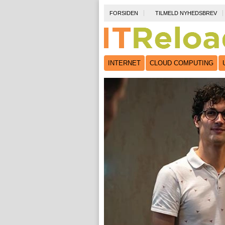
FORSIDEN
TILMELD NYHEDSBREV
INTERNET
CLOUD COMPUTING