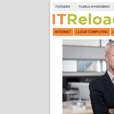
FORSIDEN
TILMELD NYHEDSBREV
INTERNET
CLOUD COMPUTING